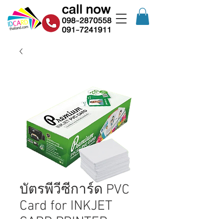
บัตรพีวีซีการ์ด PVC
Card for INKJET