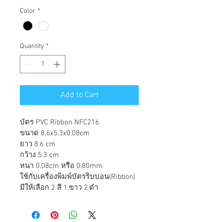
Color
*
Quantity
*
Add to Cart
บัตร PVC Ribbon NFC216
ขนาด 8.6x5.3x0.08cm
ยาว 8.6 cm
กว้าง 5.3 cm
หนา 0.08cm หรือ 0.80mm
ใช้กับเครื่องพิมพ์บัตรริบบอน(Ribbon)
มีให้เลือก 2 สี 1.ขาว 2.ดำ