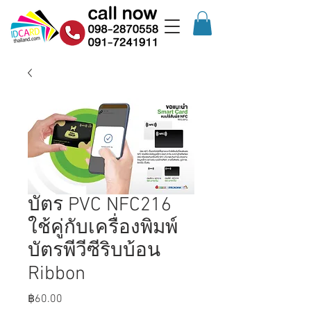
บัตร PVC NFC216
ใช้คู่กับเครื่องพิมพ์
บัตรพีวีซีริบบ้อน
Ribbon
Price
฿60.00