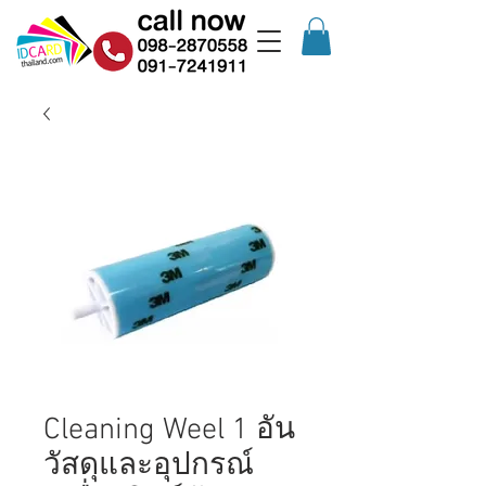
Cleaning Weel 1 อัน
วัสดุและอุปกรณ์