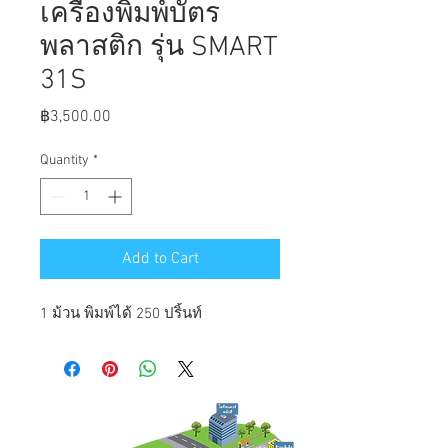
เครื่องพิมพ์บัตร
พลาสติก รุ่น SMART
31S
Price
฿3,500.00
Quantity
*
Add to Cart
1 ม้วน พิมพ์ได้ 250 ปริ้นท์