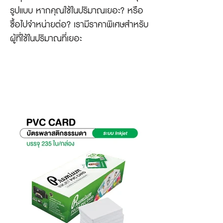
รูปแบบ หากคุณใช้ในปริมาณเยอะ? หรือ
ซื้อไปจำหน่ายต่อ? เรามีราคาพิเศษสำหรับ
ผู้ที่ใช้ในปริมาณที่เยอะ
บัตรเปล่าสำหรับเครื่องพิมพ์บัตร
ระบบอิงค์เจ็ท