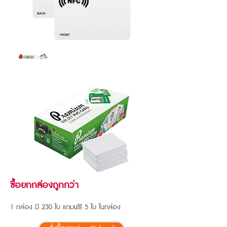
ซื้อยกกล่องถูกกว่า
1 กล่อง มี 230 ใบ แถมฟรี 5 ใบ ในกล่อง