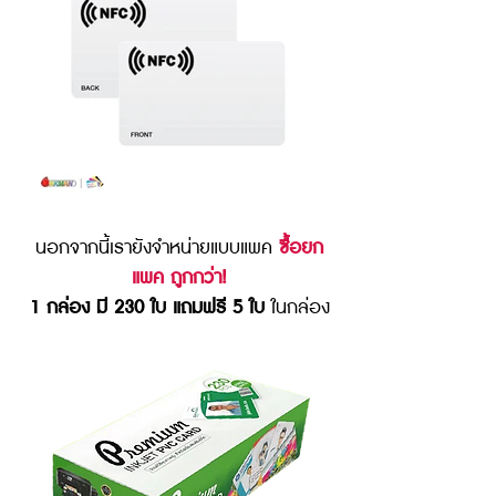
นอกจากนี้เรายังจำหน่ายแบบแพค
ซื้อยก
แพค ถูกกว่า!
1 กล่อง มี 230 ใบ แถมฟรี 5 ใบ
ในกล่อง