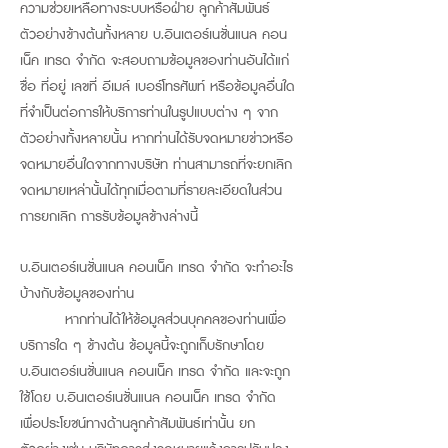
ความช่วยเหลือทางระบบหรือฝ่าย ลูกค้าสัมพันธ์
ตัวอย่างข้างต้นทั้งหลาย บ.อินเตอร์เนชั่นแนล คอน
เน็ค เทรด จำกัด จะสอบถามข้อมูลของท่านอันได้แก่
ชื่อ ที่อยู่ เลขที่ อีเมล์ เบอร์โทรศัพท์ หรือข้อมูลอื่นใด
ที่จำเป็นต่อการให้บริการท่านในรูปแบบต่าง ๆ จาก
ตัวอย่างทั้งหลายนั้น หากท่านได้รับจดหมายข่าวหรือ
จดหมายอื่นใดจากทางบริษัท ท่านสามารถที่จะยกเลิก
จดหมายเหล่านั้นได้ทุกเมื่อตามที่รายละเอียดในส่วน
การยกเลิก การรับข้อมูลข้างล่างนี้
บ.อินเตอร์เนชั่นแนล คอนเน็ค เทรด จำกัด จะทำอะไร
บ้างกับข้อมูลของท่าน
หากท่านได้ให้ข้อมูลส่วนบุคคลของท่านเพื่อ
บริการใด ๆ ข้างต้น ข้อมูลนี้จะถูกเก็บรักษาโดย
บ.อินเตอร์เนชั่นแนล คอนเน็ค เทรด จำกัด และจะถูก
ใช้โดย บ.อินเตอร์เนชั่นแนล คอนเน็ค เทรด จำกัด
เพื่อประโยชน์ทางด้านลูกค้าสัมพันธ์เท่านั้น ยก