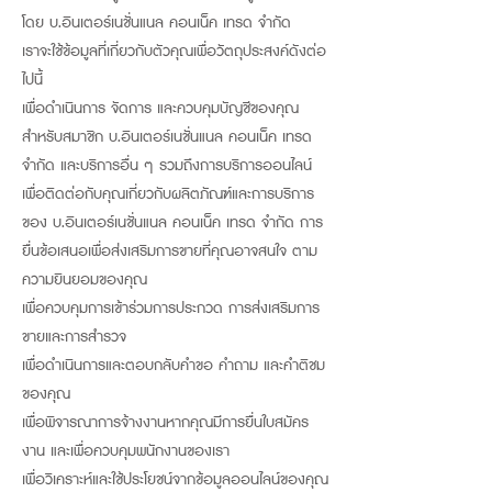
โดย บ.อินเตอร์เนชั่นแนล คอนเน็ค เทรด จำกัด
เราจะใช้ข้อมูลที่เกี่ยวกับตัวคุณเพื่อวัตถุประสงค์ดังต่อ
ไปนี้
เพื่อดำเนินการ จัดการ และควบคุมบัญชีของคุณ
สำหรับสมาชิก บ.อินเตอร์เนชั่นแนล คอนเน็ค เทรด
จำกัด และบริการอื่น ๆ รวมถึงการบริการออนไลน์
เพื่อติดต่อกับคุณเกี่ยวกับผลิตภัณฑ์และการบริการ
ของ บ.อินเตอร์เนชั่นแนล คอนเน็ค เทรด จำกัด การ
ยื่นข้อเสนอเพื่อส่งเสริมการขายที่คุณอาจสนใจ ตาม
ความยินยอมของคุณ
เพื่อควบคุมการเข้าร่วมการประกวด การส่งเสริมการ
ขายและการสำรวจ
เพื่อดำเนินการและตอบกลับคำขอ คำถาม และคำติชม
ของคุณ
เพื่อพิจารณาการจ้างงานหากคุณมีการยื่นใบสมัคร
งาน และเพื่อควบคุมพนักงานของเรา
เพื่อวิเคราะห์และใช้ประโยชน์จากข้อมูลออนไลน์ของคุณ