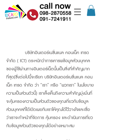
นโยบายรักษาข้อมูลส่วนบุคคล
บริษัทอินเตอร์เนชั่นแนล คอนเน็ค เทรด
จำกัด ( ICT) ตระหนักว่าการเคารพข้อมูลส่วนบุคคล
ของผู้ใช้ผ่านทางอินเตอร์เน็ตนั้นเป็นสิ่งที่สำคัญมาก
ที่สุด(ซึ่งต่อไปนี้จะเรียก บริษัทอินเตอร์เนชั่นแนล คอน
เน็ค เทรด จำกัด ว่า “เรา” หรือ “พวกเรา” ในนโยบาย
ความเป็นส่วนตัวนี้) เราเล็งเห็นถึงความสำคัญมุ่งมั่นที่
จะคุ้มครองความเป็นส่วนตัวของคุณเกี่ยวกับข้อมูล
ส่วนบุคคลที่ได้เปิดเผยกับเราให้คุณได้ไว้วางใจและเชื่อ
ว่าเราจะทำหน้าที่จัดการ คุ้มครอง และดำเนินการเกี่ยว
กับข้อมูลส่วนตัวของคุณได้อย่างเหมาะสม