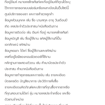
ที่อยู่อีเมล์ หมายเลขโทรศัพท์และที่อยู่อีเมล์ที่คุณได้ระบุ
ไว้จากการกรอกแบบฟอร์มหรือลงทะเบียนในเว็บไซต์นี้
ศูนย์บริการของเรา และการสำรวจลูกค้า
ข้อมูลส่วนบุคคล เช่น ชื่อ นามสกุล อายุ วันเดือนปี
เกิด เลขประจำตัวประชาชน/หนังสือเดินทาง
ข้อมูลการติดต่อ เช่น อีเมล์ ที่อยู่ หมายเลขโทรศัพท์
ข้อมูลบัญชี เช่น ชื่อผู้ใช้งาน รหัสผู้ใช้งานที่เป็น
เอกลักษณ์ รหัสผ่าน
ข้อมูลเฉพาะ ได้แก่ ชื่อผู้ใช้งานและรหัสผ่าน
เลขที่อยู่ไอพีของคอมพิวเตอร์ที่ใช้งาน
หลักฐานการแสดงตัวตน เช่น สำเนาบัตรประจำตัว
ประชาชน สำเนาหนังสือเดินทาง
ข้อมูลการทำธุรกรรมและการเงิน เช่น รายละเอียด
บัตรเครดิต บัญชีธนาคาร ประวัติการสั่งซื้อ
รายละเอียดผลิตภัณฑ์และบริการที่คุณซื้อจากเราหรือ
ที่คุณสอบถามได้แก่ รุ่น หมายเลขประจำเครื่อง และชื่อ
ตัวแทนจำหน่าย