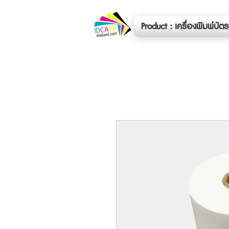
Product : เครื่องพิมพ์บั