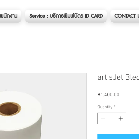
ตรพนักงาน
Service : บริการพิมพ์บัตร ID CARD
CONTACT 
artisJet Ble
Price
฿1,400.00
Quantity
*