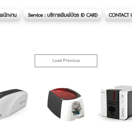
ตรพนักงาน
Service : บริการพิมพ์บัตร ID CARD
CONTACT 
สินค้าทั้งหมด
Load Previous